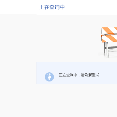
正在查询中
正在查询中，请刷新重试